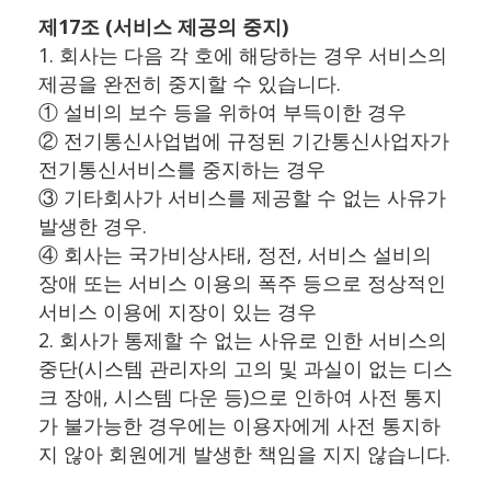
제17조 (서비스 제공의 중지)
1. 회사는 다음 각 호에 해당하는 경우 서비스의
제공을 완전히 중지할 수 있습니다.
① 설비의 보수 등을 위하여 부득이한 경우
② 전기통신사업법에 규정된 기간통신사업자가
전기통신서비스를 중지하는 경우
③ 기타회사가 서비스를 제공할 수 없는 사유가
발생한 경우.
④ 회사는 국가비상사태, 정전, 서비스 설비의
장애 또는 서비스 이용의 폭주 등으로 정상적인
서비스 이용에 지장이 있는 경우
2. 회사가 통제할 수 없는 사유로 인한 서비스의
중단(시스템 관리자의 고의 및 과실이 없는 디스
크 장애, 시스템 다운 등)으로 인하여 사전 통지
가 불가능한 경우에는 이용자에게 사전 통지하
지 않아 회원에게 발생한 책임을 지지 않습니다.