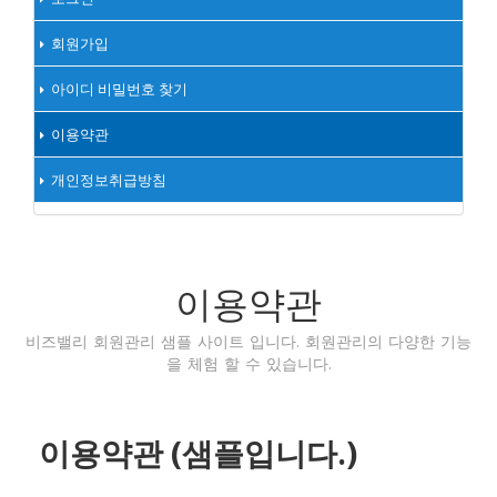
회원가입
아이디 비밀번호 찾기
이용약관
개인정보취급방침
이용약관
비즈밸리 회원관리 샘플 사이트 입니다. 회원관리의 다양한 기능
을 체험 할 수 있습니다.
이용약관 (샘플입니다.)