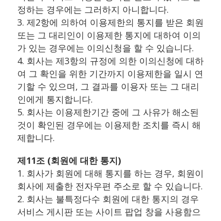
정하는 경우에는 그러하지 아니합니다.
3. 제2항에 의하여 이용제한의 통지를 받은 회원
또는 그 대리인이 이용제한 통지에 대하여 이의
가 있는 경우에는 이의신청을 할 수 있습니다.
4. 회사는 제3항의 규정에 의한 이의신청에 대하
여 그 확인을 위한 기간까지 이용제한을 일시 연
기할 수 있으며, 그 결과를 이용자 또는 그 대리
인에게 통지합니다.
5. 회사는 이용제한기간 중에 그 사유가 해소된
것이 확인된 경우에는 이용제한 조치를 즉시 해
제합니다.
제11조 (회원에 대한 통지)
1. 회사가 회원에 대해 통지를 하는 경우, 회원이
회사에 제출한 전자우편 주소로 할 수 있습니다.
2. 회사는 불특정다수 회원에 대한 통지의 경우
서비스 게시판 또는 사이트 팝업 창을 사용함으