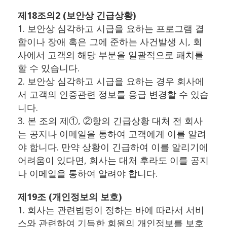
제18조의2 (보안상 긴급상황)
1. 보안상 심각하고 시급을 요하는 프로그램 결
함이나 장애 혹은 그에 준하는 사건발생 시, 회
사에서 고객의 해당 부분을 일괄적으로 패치를
할 수 있습니다.
2. 보안상 심각하고 시급을 요하는 경우 회사에
서 고객의 인증관련 정보를 응급 변경할 수 있습
니다.
3. 본 조의 제①, ②항의 긴급상황 대처 전 회사
는 공지나 이메일을 통하여 고객에게 이를 알려
야 합니다. 만약 상황이 긴급하여 이를 알리기에
어려움이 있다면, 회사는 대처 후라도 이를 공지
나 이메일을 통하여 알려야 합니다.
제19조 (개인정보의 보호)
1. 회사는 관련법령이 정하는 바에 따라서 서비
스와 관련하여 기득한 회원의 개인정보를 보호