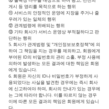
⑩ 불특정 다수를 대상으로 하여 광고, 선전의
게시 등 영리를 목적으로 하는 행위
⑪ 서비스의 안정적인 운영에 지장을 주거나 줄
우려가 있는 일체의 행위
⑫ 관계법령에 위배되는 행위
⑬ 기타 회사가 서비스 운영상 부적절하다고 판
단하는 행위
5. 회사가 관계법령 및 "개인정보보호정책"에 의
하여 그 책임을 지는 경우를 제외하고, 회원에게
부여된 ID의 비밀번호의 관리 소홀, 부정 사용에
의하여 발생하는 모든 결과에 대한 책임은 회원
에게 있습니다.
6. 회원은 자신의 ID나 비밀번호가 부정하게 사
용되었다는 사실을 발견한 경우에는 즉시 회사
에 신고하여야 하며, 회사의 안내가 있는 경우에
는 그에 따라야 합니다. 이를 따르지 않는 경우
이에 따른 모든 결과의 책임은 회원에게 있습니
다.