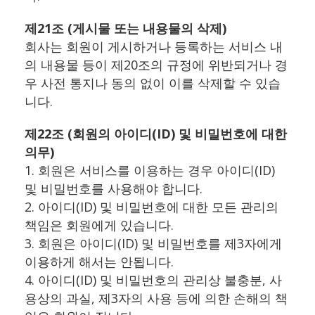
제21조 (게시물 또는 내용물의 삭제)
회사는 회원이 게시하거나 등록하는 서비스 내
의 내용물 등이 제20조의 규정에 위반되거나 경
우 사전 통지나 동의 없이 이를 삭제할 수 있습
니다.
제22조 (회원의 아이디(ID) 및 비밀번호에 대한
의무)
1. 회원은 서비스를 이용하는 경우 아이디(ID)
및 비밀번호를 사용해야 합니다.
2. 아이디(ID) 및 비밀번호에 대한 모든 관리의
책임은 회원에게 있습니다.
3. 회원은 아이디(ID) 및 비밀번호를 제3자에게
이용하게 해서는 안됩니다.
4. 아이디(ID) 및 비밀번호의 관리상 불충분, 사
용상의 과실, 제3자의 사용 등에 의한 손해의 책