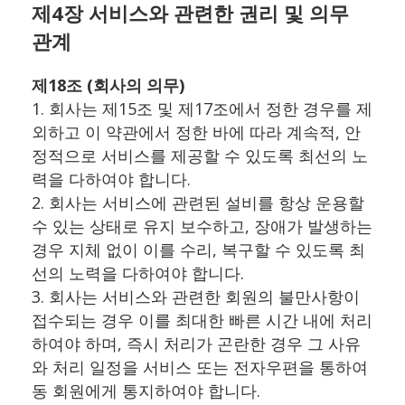
제4장 서비스와 관련한 권리 및 의무
관계
제18조 (회사의 의무)
1. 회사는 제15조 및 제17조에서 정한 경우를 제
외하고 이 약관에서 정한 바에 따라 계속적, 안
정적으로 서비스를 제공할 수 있도록 최선의 노
력을 다하여야 합니다.
2. 회사는 서비스에 관련된 설비를 항상 운용할
수 있는 상태로 유지 보수하고, 장애가 발생하는
경우 지체 없이 이를 수리, 복구할 수 있도록 최
선의 노력을 다하여야 합니다.
3. 회사는 서비스와 관련한 회원의 불만사항이
접수되는 경우 이를 최대한 빠른 시간 내에 처리
하여야 하며, 즉시 처리가 곤란한 경우 그 사유
와 처리 일정을 서비스 또는 전자우편을 통하여
동 회원에게 통지하여야 합니다.