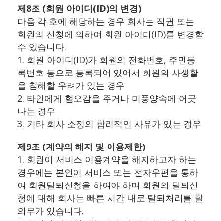
제8조 (회원 아이디(ID)의 변경)
다음 각 호에 해당하는 경우 회사는 직권 또는
회원의 신청에 의하여 회원 아이디(ID)를 변경할
수 있습니다.
1. 회원 아이디(ID)가 회원의 전화번호, 주민등
록번호 등으로 등록되어 있어서 회원의 사생활
을 침해할 우려가 있는 경우
2. 타인에게 혐오감을 주거나 미풍양속에 어긋
나는 경우
3. 기타 회사 소정의 합리적인 사유가 있는 경우
제9조 (계약의 해지 및 이용제한)
1. 회원이 서비스 이용계약을 해지하고자 하는
경우에는 본인이 서비스 또는 전자우편을 통하
여 회원탈퇴신청을 하여야 하며 회원의 탈퇴신
청에 대해 회사는 빠른 시간 내로 탈퇴처리를 할
의무가 있습니다.