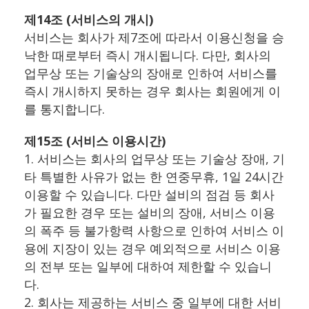
제14조 (서비스의 개시)
서비스는 회사가 제7조에 따라서 이용신청을 승
낙한 때로부터 즉시 개시됩니다. 다만, 회사의
업무상 또는 기술상의 장애로 인하여 서비스를
즉시 개시하지 못하는 경우 회사는 회원에게 이
를 통지합니다.
제15조 (서비스 이용시간)
1. 서비스는 회사의 업무상 또는 기술상 장애, 기
타 특별한 사유가 없는 한 연중무휴, 1일 24시간
이용할 수 있습니다. 다만 설비의 점검 등 회사
가 필요한 경우 또는 설비의 장애, 서비스 이용
의 폭주 등 불가항력 사항으로 인하여 서비스 이
용에 지장이 있는 경우 예외적으로 서비스 이용
의 전부 또는 일부에 대하여 제한할 수 있습니
다.
2. 회사는 제공하는 서비스 중 일부에 대한 서비