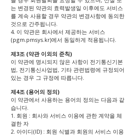
을 경우 회원탈퇴를 요청할 수 있으며, 신설 또
는 변경된 약관의 효력발생일 이후에도 서비스
를 계속 사용할 경우 약관의 변경사항에 동의한
것으로 간주됩니다.
4. 이 약관은 회사에서 제공하는 서비스
(pgm.pmsys.kr)에서 동일하게 적용됩니다.
제3조 (약관 이외의 준칙)
이 약관에 명시되지 않은 사항이 전기통신기본
법, 전기통신사업법, 기타 관련법령에 규정되어
있는 경우 그 규정에 따릅니다.
제4조 (용어의 정의)
이 약관에서 사용하는 용어의 정의는 다음과 같
습니다.
1. 회원 : 회사와 서비스 이용에 관한 계약을 체
결한 자
2. 아이디(ID) : 회원 식별과 회원의 서비스 이용