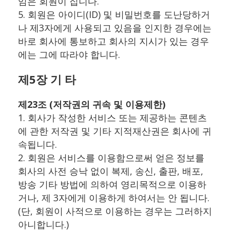
임은 회원이 집니다.
5. 회원은 아이디(ID) 및 비밀번호를 도난당하거
나 제3자에게 사용되고 있음을 인지한 경우에는
바로 회사에 통보하고 회사의 지시가 있는 경우
에는 그에 따라야 합니다.
제5장 기 타
제23조 (저작권의 귀속 및 이용제한)
1. 회사가 작성한 서비스 또는 제공하는 콘텐츠
에 관한 저작권 및 기타 지적재산권은 회사에 귀
속됩니다.
2. 회원은 서비스를 이용함으로써 얻은 정보를
회사의 사전 승낙 없이 복제, 송신, 출판, 배포,
방송 기타 방법에 의하여 영리목적으로 이용하
거나, 제 3자에게 이용하게 하여서는 안 됩니다.
(단, 회원이 사적으로 이용하는 경우는 그러하지
아니합니다.)