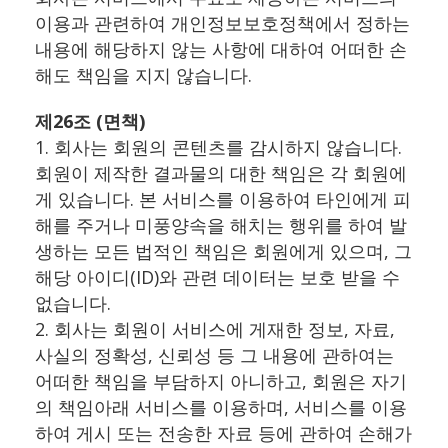
이용과 관련하여 개인정보보호정책에서 정하는
내용에 해당하지 않는 사항에 대하여 어떠한 손
해도 책임을 지지 않습니다.
제26조 (면책)
1. 회사는 회원의 콘텐츠를 감시하지 않습니다.
회원이 제작한 결과물의 대한 책임은 각 회원에
게 있습니다. 본 서비스를 이용하여 타인에게 피
해를 주거나 미풍양속을 해치는 행위를 하여 발
생하는 모든 법적인 책임은 회원에게 있으며, 그
해당 아이디(ID)와 관련 데이터는 보호 받을 수
없습니다.
2. 회사는 회원이 서비스에 게재한 정보, 자료,
사실의 정확성, 신뢰성 등 그 내용에 관하여는
어떠한 책임을 부담하지 아니하고, 회원은 자기
의 책임아래 서비스를 이용하며, 서비스를 이용
하여 게시 또는 전송한 자료 등에 관하여 손해가