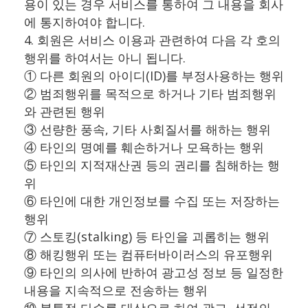
용이 있는 경우 서비스를 통하여 그 내용을 회사
에 통지하여야 합니다.
4. 회원은 서비스 이용과 관련하여 다음 각 호의
행위를 하여서는 아니 됩니다.
① 다른 회원의 아이디(ID)를 부정사용하는 행위
② 범죄행위를 목적으로 하거나 기타 범죄행위
와 관련된 행위
③ 선량한 풍속, 기타 사회질서를 해하는 행위
④ 타인의 명예를 훼손하거나 모욕하는 행위
⑤ 타인의 지적재산권 등의 권리를 침해하는 행
위
⑥ 타인에 대한 개인정보를 수집 또는 저장하는
행위
⑦ 스토킹(stalking) 등 타인을 괴롭히는 행위
⑧ 해킹행위 또는 컴퓨터바이러스의 유포행위
⑨ 타인의 의사에 반하여 광고성 정보 등 일정한
내용을 지속적으로 전송하는 행위