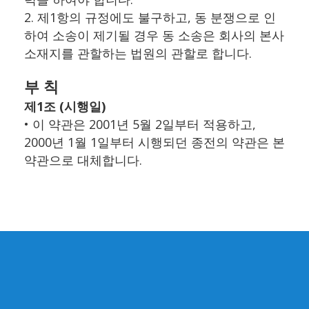
2. 제1항의 규정에도 불구하고, 동 분쟁으로 인
하여 소송이 제기될 경우 동 소송은 회사의 본사
소재지를 관할하는 법원의 관할로 합니다.
부 칙
제1조 (시행일)
• 이 약관은 2001년 5월 2일부터 적용하고,
2000년 1월 1일부터 시행되던 종전의 약관은 본
약관으로 대체합니다.