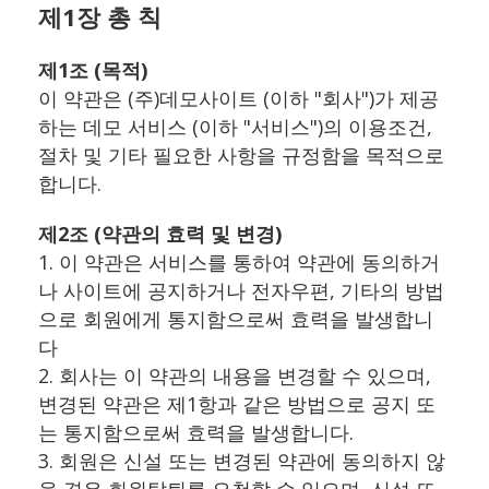
제1장 총 칙
제1조 (목적)
이 약관은 (주)데모사이트 (이하 "회사")가 제공
하는 데모 서비스 (이하 "서비스")의 이용조건,
절차 및 기타 필요한 사항을 규정함을 목적으로
합니다.
제2조 (약관의 효력 및 변경)
1. 이 약관은 서비스를 통하여 약관에 동의하거
나 사이트에 공지하거나 전자우편, 기타의 방법
으로 회원에게 통지함으로써 효력을 발생합니
다
2. 회사는 이 약관의 내용을 변경할 수 있으며,
변경된 약관은 제1항과 같은 방법으로 공지 또
는 통지함으로써 효력을 발생합니다.
3. 회원은 신설 또는 변경된 약관에 동의하지 않