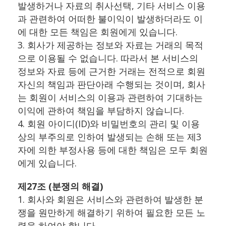
발생하거나 자료의 취사선택, 기타 서비스 이용
과 관련하여 어떠한 불이익이 발생하더라도 이
에 대한 모든 책임은 회원에게 있습니다.
3. 회사가 제공하는 정보와 자료는 거래의 목적
으로 이용될 수 없습니다. 따라서 본 서비스의
정보와 자료 등에 근거한 거래는 전적으로 회원
자신의 책임과 판단아래 수행되는 것이며, 회사
는 회원이 서비스의 이용과 관련하여 기대하는
이익에 관하여 책임을 부담하지 않습니다.
4. 회원 아이디(ID)와 비밀번호의 관리 및 이용
상의 부주의로 인하여 발생되는 손해 또는 제3
자에 의한 부정사용 등에 대한 책임은 모두 회원
에게 있습니다.
제27조 (분쟁의 해결)
1. 회사와 회원은 서비스와 관련하여 발생한 분
쟁을 원만하게 해결하기 위하여 필요한 모든 노
력을 하여야 합니다.