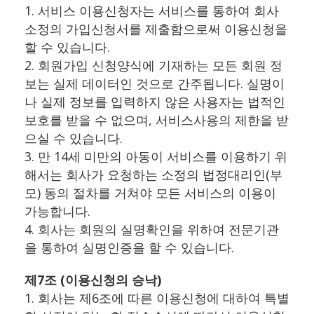
1. 서비스 이용신청자는 서비스를 통하여 회사
소정의 가입신청서를 제출함으로써 이용신청을
할 수 있습니다.
2. 회원가입 신청양식에 기재하는 모든 회원 정
보는 실제 데이터인 것으로 간주됩니다. 실명이
나 실제 정보를 입력하지 않은 사용자는 법적인
보호를 받을 수 없으며, 서비스사용의 제한을 받
으실 수 있습니다.
3. 만 14세 미만의 아동이 서비스를 이용하기 위
해서는 회사가 요청하는 소정의 법정대리인(부
모) 동의 절차를 거쳐야 모든 서비스의 이용이
가능합니다.
4. 회사는 회원의 실명확인을 위하여 전문기관
을 통하여 실명인증을 할 수 있습니다.
제7조 (이용신청의 승낙)
1. 회사는 제6조에 따른 이용신청에 대하여 특별