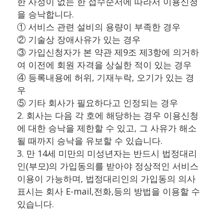
한 사정이 없는 한 접수순서에 따라서 이용신청
을 승낙합니다.
① 서비스 관련 설비의 용량이 부족한 경우
② 기술상 장애사유가 있는 경우
③ 가입신청자가 본 약관 제9조 제3항에 의거하
여 이전에 회원 자격을 상실한 적이 있는 경우
④ 등록내용에 허위, 기재누락, 오기가 있는 경
우
⑤ 기타 회사가 필요하다고 인정되는 경우
2. 회사는 다음 각 호에 해당하는 경우 이용신청
에 대한 승낙을 제한할 수 있고, 그 사유가 해소
될 때까지 승낙을 유보할 수 있습니다.
3. 만 14세 미만의 미성년자는 반드시 법정대리
인(부모)의 가입동의를 받아야 정상적인 서비스
이용이 가능하며, 법정대리인의 가입동의 의사
표시는 회사 E-mail,전화,등의 방법을 이용할 수
있습니다.