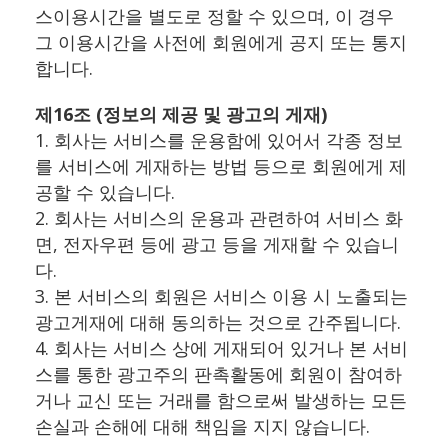
스이용시간을 별도로 정할 수 있으며, 이 경우
그 이용시간을 사전에 회원에게 공지 또는 통지
합니다.
제16조 (정보의 제공 및 광고의 게재)
1. 회사는 서비스를 운용함에 있어서 각종 정보
를 서비스에 게재하는 방법 등으로 회원에게 제
공할 수 있습니다.
2. 회사는 서비스의 운용과 관련하여 서비스 화
면, 전자우편 등에 광고 등을 게재할 수 있습니
다.
3. 본 서비스의 회원은 서비스 이용 시 노출되는
광고게재에 대해 동의하는 것으로 간주됩니다.
4. 회사는 서비스 상에 게재되어 있거나 본 서비
스를 통한 광고주의 판촉활동에 회원이 참여하
거나 교신 또는 거래를 함으로써 발생하는 모든
손실과 손해에 대해 책임을 지지 않습니다.