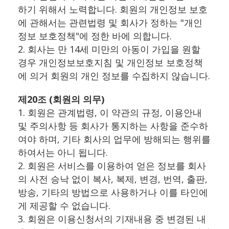
하기 위해서 노력합니다. 회원의 개인정보 보호
에 관해서는 관련법령 및 회사가 정하는 "개인
정보 보호정책"에 정한 바에 의합니다.
2. 회사는 만 14세 미만의 아동이 가입을 원할
경우 개인정보보호지침 및 개인정보 보호정책
에 의거 회원의 개인 정보를 수집하지 않습니다.
제20조 (회원의 의무)
1. 회원은 관계법령, 이 약관의 규정, 이용안내
및 주의사항 등 회사가 통지하는 사항을 준수하
여야 하며, 기타 회사의 업무에 방해되는 행위를
하여서는 아니 됩니다.
2. 회원은 서비스를 이용하여 얻은 정보를 회사
의 사전 승낙 없이 복사, 복제, 변경, 번역, 출판,
방송, 기타의 방법으로 사용하거나 이를 타인에
게 제공할 수 없습니다.
3. 회원은 이용신청서의 기재내용 중 변경된 내