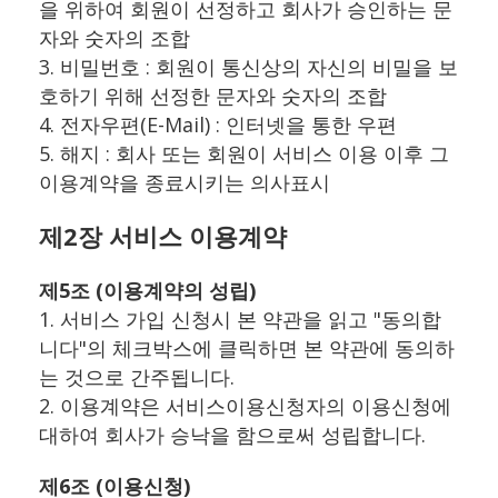
을 위하여 회원이 선정하고 회사가 승인하는 문
자와 숫자의 조합
3. 비밀번호 : 회원이 통신상의 자신의 비밀을 보
호하기 위해 선정한 문자와 숫자의 조합
4. 전자우편(E-Mail) : 인터넷을 통한 우편
5. 해지 : 회사 또는 회원이 서비스 이용 이후 그
이용계약을 종료시키는 의사표시
제2장 서비스 이용계약
제5조 (이용계약의 성립)
1. 서비스 가입 신청시 본 약관을 읽고 "동의합
니다"의 체크박스에 클릭하면 본 약관에 동의하
는 것으로 간주됩니다.
2. 이용계약은 서비스이용신청자의 이용신청에
대하여 회사가 승낙을 함으로써 성립합니다.
제6조 (이용신청)