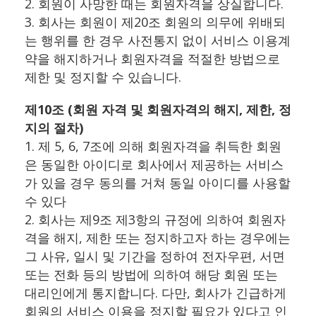
2. 회원이 사망한 때는 회원자격을 상실합니다.
3. 회사는 회원이 제20조 회원의 의무에 위배되
는 행위를 한 경우 사전통지 없이 서비스 이용계
약을 해지하거나 회원자격을 적절한 방법으로
제한 및 정지할 수 있습니다.
제10조 (회원 자격 및 회원자격의 해지, 제한, 정
지의 절차)
1. 제 5, 6, 7조에 의해 회원자격을 취득한 회원
은 동일한 아이디로 회사에서 제공하는 서비스
가 있을 경우 동의를 거쳐 동일 아이디를 사용할
수 있다
2. 회사는 제9조 제3항의 규정에 의하여 회원자
격을 해지, 제한 또는 정지하고자 하는 경우에는
그 사유, 일시 및 기간을 정하여 전자우편, 서면
또는 전화 등의 방법에 의하여 해당 회원 또는
대리인에게 통지합니다. 다만, 회사가 긴급하게
회원의 서비스 이용을 정지할 필요가 있다고 인