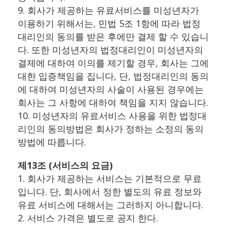
9. 회사가 제공하는 유료서비스를 미성년자가
이용하기 위해서는, 민법 5조 1항에 따라 법정
대리인의 동의를 받은 후에만 결제 할 수 있습니
다. 또한 미성년자의 법정대리인이 미성년자의
결제에 대하여 이의를 제기할 경우, 회사는 그에
대한 입증책임을 집니다, 단, 법정대리인의 동의
에 대하여 미성년자의 사술이 사용된 경우에는
회사는 그 사항에 대하여 책임을 지지 않습니다.
10. 미성년자의 유료서비스 사용을 위한 법정대
리인의 동의방법은 회사가 정하는 소정의 동의
방법에 따릅니다.
제13조 (서비스의 요금)
1. 회사가 제공하는 서비스는 기본적으로 무료
입니다. 단, 회사에서 정한 별도의 유료 정보와
유료 서비스에 대해서는 그러하지 아니합니다.
2. 서비스 가격은 별도로 공지 한다.