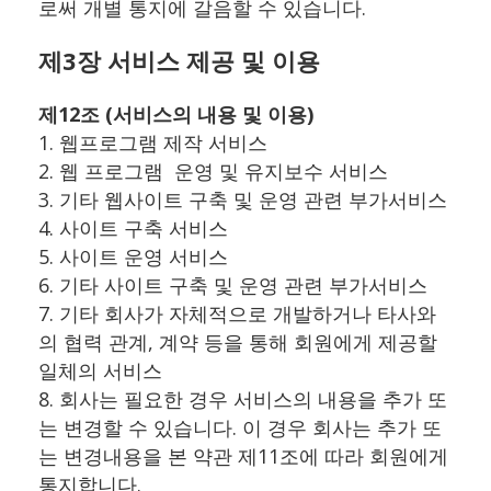
로써 개별 통지에 갈음할 수 있습니다.
제3장 서비스 제공 및 이용
제12조 (서비스의 내용 및 이용)
1. 웹프로그램 제작 서비스
2. 웹 프로그램 운영 및 유지보수 서비스
3. 기타 웹사이트 구축 및 운영 관련 부가서비스
4. 사이트 구축 서비스
5. 사이트 운영 서비스
6. 기타 사이트 구축 및 운영 관련 부가서비스
7. 기타 회사가 자체적으로 개발하거나 타사와
의 협력 관계, 계약 등을 통해 회원에게 제공할
일체의 서비스
8. 회사는 필요한 경우 서비스의 내용을 추가 또
는 변경할 수 있습니다. 이 경우 회사는 추가 또
는 변경내용을 본 약관 제11조에 따라 회원에게
통지합니다.