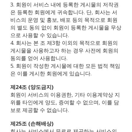
3. 회원이 서비스 내에 등록한 게시물의 저작권
은 등록한 회원에게 귀속합니다. 단, 회사는 서
비스의 운영 및 홍보, 배포 등의 목적으로 회원
의 별도 동의 없이 회원이 등록한 게시물을 무상
으로 사용할 수 있습니다.
4. 회사는 본 조 제3항 이외의 목적으로 회원의
게시물을 사용하고자 하는 경우 사전에 회원의
동의를 얻어 사용합니다.
5. 회원이 작성한 게시물에 대한 모든 법적 책임
은 이를 게시한 회원에게 있습니다.
제24조 (양도금지)
회원이 서비스의 이용권한, 기타 이용계약상 지
위를 타인에게 양도, 증여할 수 없으며, 이를 담
보로 제공할 수 없습니다.
제25조 (손해배상)
회사는 서비스에서 무료로 제공하는 서비스의